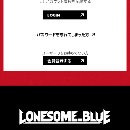
アカウント情報を記憶する
LOGIN
パスワードを忘れてしまった方
ユーザーIDをお持ちでない方
会員登録する