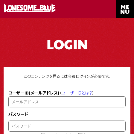
ME
NU
LOGIN
このコンテンツを見るには会員ログインが必要です。
ユーザーID(メールアドレス)
（
ユーザーIDとは？
）
パスワード