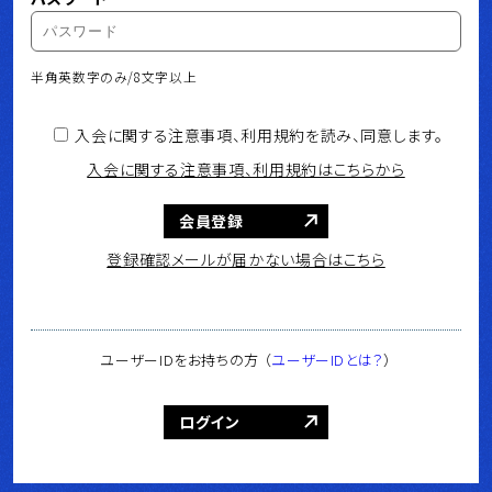
半角英数字のみ/8文字以上
入会に関する注意事項、利用規約を読み、同意します。
入会に関する注意事項、利用規約はこちらから
会員登録
登録確認メールが届かない場合はこちら
ユーザーIDをお持ちの方
（
ユーザーIDとは？
）
ログイン