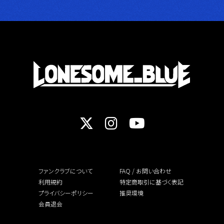
ファンクラブについて
FAQ / お問い合わせ
利用規約
特定商取引に基づく表記
プライバシーポリシー
推奨環境
会員退会