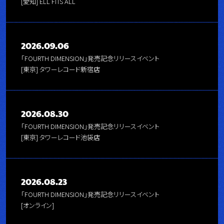
[愛知] ELL FITS ALL
2026.09.06
「FOURTH DIMENSION」発売記念リリースイベント
[東京] タワーレコード新宿店
2026.08.30
「FOURTH DIMENSION」発売記念リリースイベント
[東京] タワーレコード池袋店
2026.08.23
「FOURTH DIMENSION」発売記念リリースイベント
[オンライン]