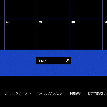
28
29
30
31
TOP
ファンクラブについて
FAQ / お問い合わせ
利用規約
特定商取引に