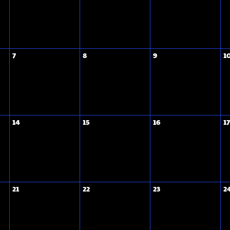
7
8
9
1
14
15
16
17
21
22
23
2