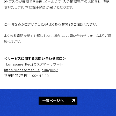
⑥
ご入金が確認できた後、メールにて「入金確認完了のお知らせ」を送
信いたします。本登録手続きが完了となります。
ご不明な点がございましたら
「よくある質問」
をご確認ください。
よくある質問を見ても解決しない場合は、お問い合わせフォームよりご連
絡ください。
＜サービスに関するお問い合わせ窓口＞
「Lonesome_Red」カスタマーサポート
https://lonesomeblue.jp/inquiry/
営業時間：平日11:00～18:00
一覧ページへ