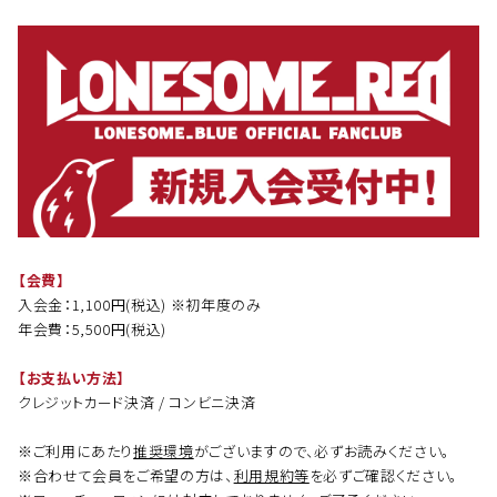
【会費】
入会金：1,100円(税込) ※初年度のみ
年会費：5,500円(税込)
【お支払い方法】
クレジットカード決済 / コンビニ決済
※ご利用にあたり
推奨環境
がございますので、必ずお読みください。
※合わせて会員をご希望の方は、
利用規約等
を必ずご確認ください。