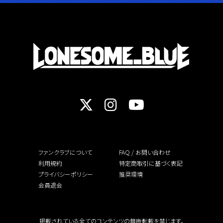
ファンクラブについて
FAQ / お問い合わせ
利用規約
特定商取引に基づく表記
プライバシーポリシー
推奨環境
会員退会
掲載されている全てのコンテンツの無断転載を禁じます。