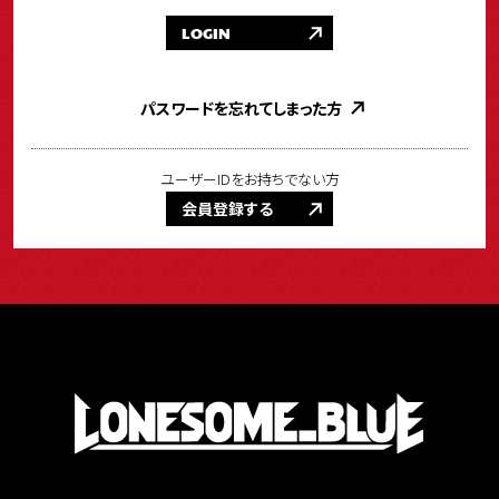
LOGIN
パスワードを忘れてしまった方
ユーザーIDをお持ちでない方
会員登録する