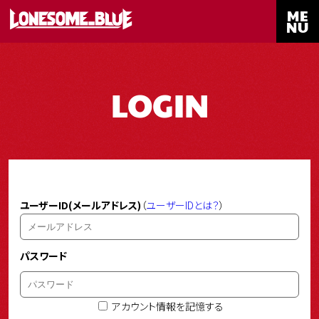
ME
NU
LOGIN
ユーザーID(メールアドレス)
（
ユーザーIDとは？
）
パスワード
アカウント情報を記憶する