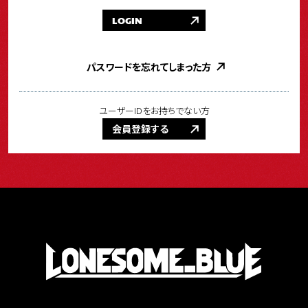
LOGIN
パスワードを忘れてしまった方
ユーザーIDをお持ちでない方
会員登録する