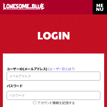
ME
NU
LOGIN
ユーザーID(メールアドレス)
（
ユーザーIDとは？
）
パスワード
アカウント情報を記憶する