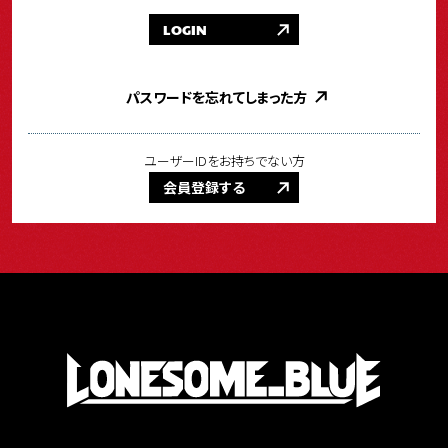
LOGIN
パスワードを忘れてしまった方
ユーザーIDをお持ちでない方
会員登録する