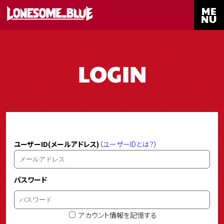
ME
NU
LOGIN
ユーザーID(メールアドレス)
（
ユーザーIDとは？
）
パスワード
アカウント情報を記憶する